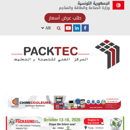
الجمهورية التونسية
وزارة الصناعة والطاقة والمناجم
طلب عرض أسعار