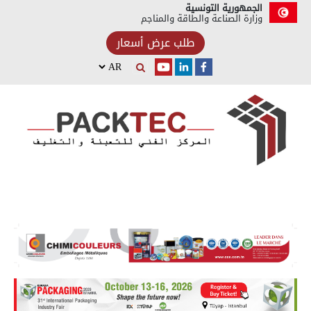
الجمهورية التونسية
وزارة الصناعة والطاقة والمناجم
طلب عرض أسعار