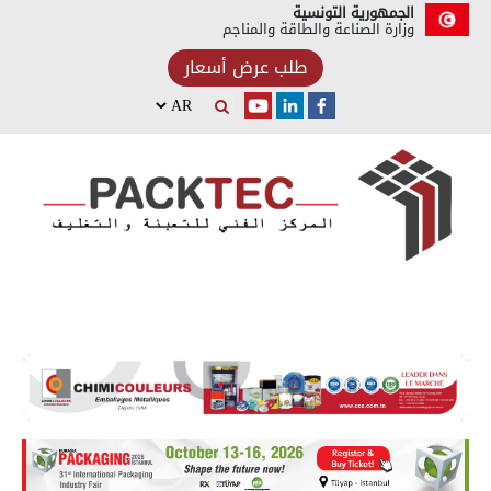
الجمهورية التونسية
وزارة الصناعة والطاقة والمناجم
طلب عرض أسعار