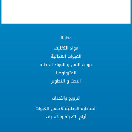
مخابرنا
مواد التغليف
العبوات الغذائية
عبوات النقل و المواد الخطرة
المترولوجيا
البحث و التطوير
الترويج والأحداث
المناظرة الوطنية لأحسن العبوات
أيام التعبئة والتغليف