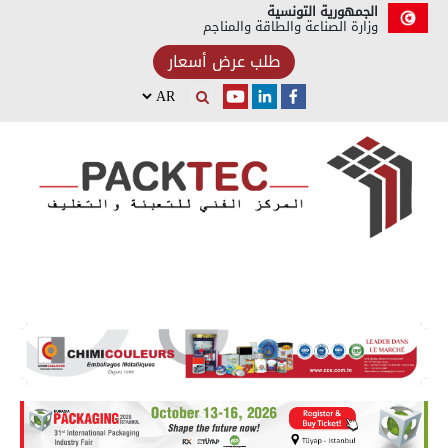
الجمهورية التونسية
وزارة الصناعة والطاقة والمناجم
طلب عرض أسعار