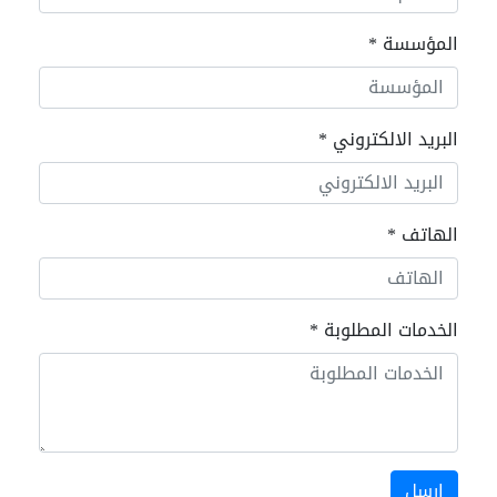
المؤسسة
*
البريد الالكتروني
*
الهاتف
*
الخدمات المطلوبة
*
ارسل