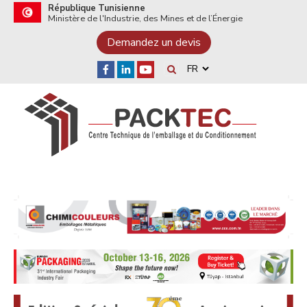
République Tunisienne
Ministère de l'Industrie, des Mines et de l’Énergie
Demandez un devis