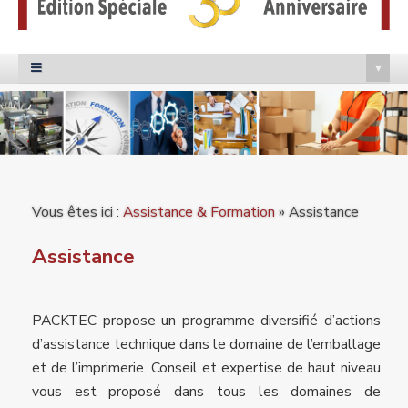
▾

Vous êtes ici :
Assistance & Formation
» Assistance
Assistance
PACKTEC propose un programme diversifié d’actions
d’assistance technique dans le domaine de l’emballage
et de l’imprimerie. Conseil et expertise de haut niveau
vous est proposé dans tous les domaines de