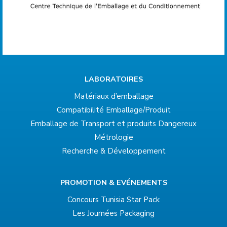
LABORATOIRES
Matériaux d’emballage
Compatibilité Emballage/Produit
Emballage de Transport et produits Dangereux
Métrologie
Recherche & Développement
PROMOTION & EVÉNEMENTS
Concours Tunisia Star Pack
Les Journées Packaging